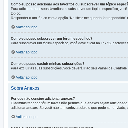
Como eu posso adicionar aos favoritos ou subscrever um tópico especí
Para adicionar aos seus favoritos ou subscrever um tópico específico, você
tópico.
Responder a um tópico com a opção “Notificar-me quando for respondida” 
Voltar ao topo
Como eu posso subscrever um fórum específico?
Para subscrever um fórum específico, você deve clicar no link “Subscrever f
Voltar ao topo
Como eu posso excluir minhas subscrições?
Para excluir as suas subscrições, você deverá ir ao seu Painel de Controle
Voltar ao topo
Sobre Anexos
Por que não consigo adicionar anexos?
O administrador do fórum talvez não permita que anexos sejam adicionado
adicionar anexos. Se você não tem certeza sobre o que pode ser enviado, 
Voltar ao topo