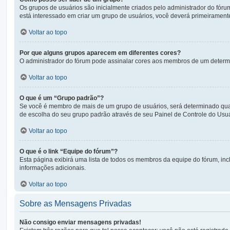
Os grupos de usuários são inicialmente criados pelo administrador do fóru
está interessado em criar um grupo de usuários, você deverá primeiramen
Voltar ao topo
Por que alguns grupos aparecem em diferentes cores?
O administrador do fórum pode assinalar cores aos membros de um determina
Voltar ao topo
O que é um “Grupo padrão”?
Se você é membro de mais de um grupo de usuários, será determinado qual 
de escolha do seu grupo padrão através de seu Painel de Controle do Usuá
Voltar ao topo
O que é o link “Equipe do fórum”?
Esta página exibirá uma lista de todos os membros da equipe do fórum, in
informações adicionais.
Voltar ao topo
Sobre as Mensagens Privadas
Não consigo enviar mensagens privadas!