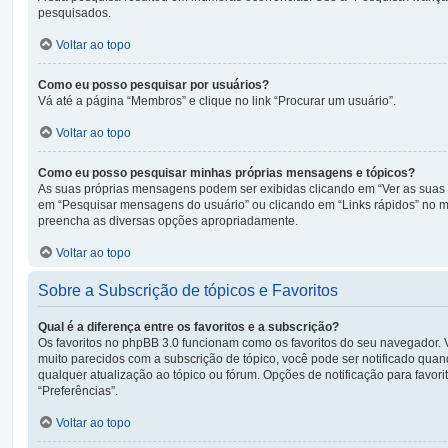
pesquisados.
Voltar ao topo
Como eu posso pesquisar por usuários?
Vá até a página “Membros” e clique no link “Procurar um usuário”.
Voltar ao topo
Como eu posso pesquisar minhas próprias mensagens e tópicos?
As suas próprias mensagens podem ser exibidas clicando em “Ver as suas m
em “Pesquisar mensagens do usuário” ou clicando em “Links rápidos” no me
preencha as diversas opções apropriadamente.
Voltar ao topo
Sobre a Subscrição de tópicos e Favoritos
Qual é a diferença entre os favoritos e a subscrição?
Os favoritos no phpBB 3.0 funcionam como os favoritos do seu navegador. 
muito parecidos com a subscrição de tópico, você pode ser notificado quand
qualquer atualização ao tópico ou fórum. Opções de notificação para favor
“Preferências”.
Voltar ao topo