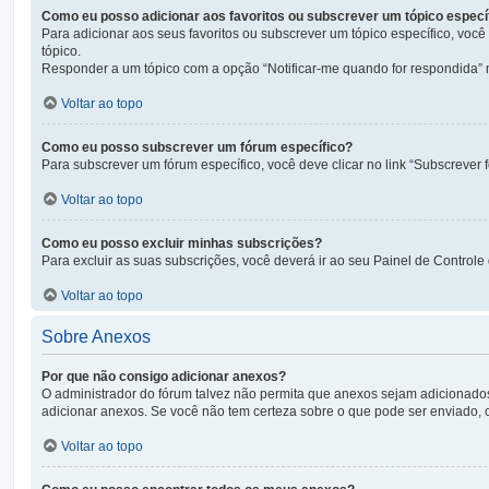
Como eu posso adicionar aos favoritos ou subscrever um tópico especí
Para adicionar aos seus favoritos ou subscrever um tópico específico, você
tópico.
Responder a um tópico com a opção “Notificar-me quando for respondida” 
Voltar ao topo
Como eu posso subscrever um fórum específico?
Para subscrever um fórum específico, você deve clicar no link “Subscrever f
Voltar ao topo
Como eu posso excluir minhas subscrições?
Para excluir as suas subscrições, você deverá ir ao seu Painel de Controle
Voltar ao topo
Sobre Anexos
Por que não consigo adicionar anexos?
O administrador do fórum talvez não permita que anexos sejam adicionado
adicionar anexos. Se você não tem certeza sobre o que pode ser enviado, 
Voltar ao topo