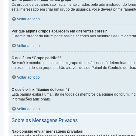
Os grupos de usuários são inicialmente criados pelo administrador do fóru
está interessado em criar um grupo de usuários, você deverá primeiramen
Voltar ao topo
Por que alguns grupos aparecem em diferentes cores?
O administrador do fórum pode assinalar cores aos membros de um determina
Voltar ao topo
O que é um “Grupo padrão”?
Se você é membro de mais de um grupo de usuários, será determinado qual 
de escolha do seu grupo padrão através de seu Painel de Controle do Usuá
Voltar ao topo
O que é o link “Equipe do fórum”?
Esta página exibirá uma lista de todos os membros da equipe do fórum, in
informações adicionais.
Voltar ao topo
Sobre as Mensagens Privadas
Não consigo enviar mensagens privadas!