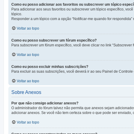
Como eu posso adicionar aos favoritos ou subscrever um tópico especí
Para adicionar aos seus favoritos ou subscrever um tópico específico, você
tópico.
Responder a um tópico com a opção “Notificar-me quando for respondida” 
Voltar ao topo
Como eu posso subscrever um fórum específico?
Para subscrever um fórum específico, você deve clicar no link “Subscrever f
Voltar ao topo
Como eu posso excluir minhas subscrições?
Para excluir as suas subscrições, você deverá ir ao seu Painel de Controle
Voltar ao topo
Sobre Anexos
Por que não consigo adicionar anexos?
O administrador do fórum talvez não permita que anexos sejam adicionado
adicionar anexos. Se você não tem certeza sobre o que pode ser enviado, 
Voltar ao topo