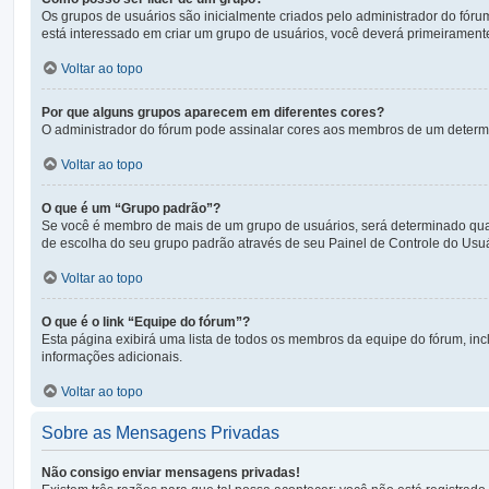
Os grupos de usuários são inicialmente criados pelo administrador do fóru
está interessado em criar um grupo de usuários, você deverá primeiramen
Voltar ao topo
Por que alguns grupos aparecem em diferentes cores?
O administrador do fórum pode assinalar cores aos membros de um determina
Voltar ao topo
O que é um “Grupo padrão”?
Se você é membro de mais de um grupo de usuários, será determinado qual 
de escolha do seu grupo padrão através de seu Painel de Controle do Usuá
Voltar ao topo
O que é o link “Equipe do fórum”?
Esta página exibirá uma lista de todos os membros da equipe do fórum, in
informações adicionais.
Voltar ao topo
Sobre as Mensagens Privadas
Não consigo enviar mensagens privadas!