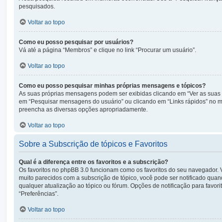
pesquisados.
Voltar ao topo
Como eu posso pesquisar por usuários?
Vá até a página “Membros” e clique no link “Procurar um usuário”.
Voltar ao topo
Como eu posso pesquisar minhas próprias mensagens e tópicos?
As suas próprias mensagens podem ser exibidas clicando em “Ver as suas m
em “Pesquisar mensagens do usuário” ou clicando em “Links rápidos” no me
preencha as diversas opções apropriadamente.
Voltar ao topo
Sobre a Subscrição de tópicos e Favoritos
Qual é a diferença entre os favoritos e a subscrição?
Os favoritos no phpBB 3.0 funcionam como os favoritos do seu navegador. 
muito parecidos com a subscrição de tópico, você pode ser notificado quand
qualquer atualização ao tópico ou fórum. Opções de notificação para favor
“Preferências”.
Voltar ao topo