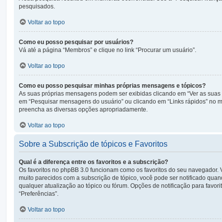
pesquisados.
Voltar ao topo
Como eu posso pesquisar por usuários?
Vá até a página “Membros” e clique no link “Procurar um usuário”.
Voltar ao topo
Como eu posso pesquisar minhas próprias mensagens e tópicos?
As suas próprias mensagens podem ser exibidas clicando em “Ver as suas m
em “Pesquisar mensagens do usuário” ou clicando em “Links rápidos” no me
preencha as diversas opções apropriadamente.
Voltar ao topo
Sobre a Subscrição de tópicos e Favoritos
Qual é a diferença entre os favoritos e a subscrição?
Os favoritos no phpBB 3.0 funcionam como os favoritos do seu navegador. 
muito parecidos com a subscrição de tópico, você pode ser notificado quand
qualquer atualização ao tópico ou fórum. Opções de notificação para favor
“Preferências”.
Voltar ao topo