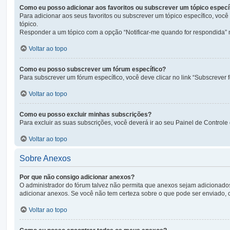
Como eu posso adicionar aos favoritos ou subscrever um tópico especí
Para adicionar aos seus favoritos ou subscrever um tópico específico, você
tópico.
Responder a um tópico com a opção “Notificar-me quando for respondida” 
Voltar ao topo
Como eu posso subscrever um fórum específico?
Para subscrever um fórum específico, você deve clicar no link “Subscrever f
Voltar ao topo
Como eu posso excluir minhas subscrições?
Para excluir as suas subscrições, você deverá ir ao seu Painel de Controle
Voltar ao topo
Sobre Anexos
Por que não consigo adicionar anexos?
O administrador do fórum talvez não permita que anexos sejam adicionado
adicionar anexos. Se você não tem certeza sobre o que pode ser enviado, 
Voltar ao topo