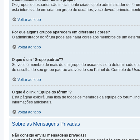
Os grupos de usuários são inicialmente criados pelo administrador do fóru
está interessado em criar um grupo de usuários, você deverá primeiramen
Voltar ao topo
Por que alguns grupos aparecem em diferentes cores?
O administrador do fórum pode assinalar cores aos membros de um determina
Voltar ao topo
O que é um “Grupo padrão”?
Se você é membro de mais de um grupo de usuários, será determinado qual 
de escolha do seu grupo padrão através de seu Painel de Controle do Usuá
Voltar ao topo
O que é o link “Equipe do fórum”?
Esta página exibirá uma lista de todos os membros da equipe do fórum, in
informações adicionais.
Voltar ao topo
Sobre as Mensagens Privadas
Não consigo enviar mensagens privadas!