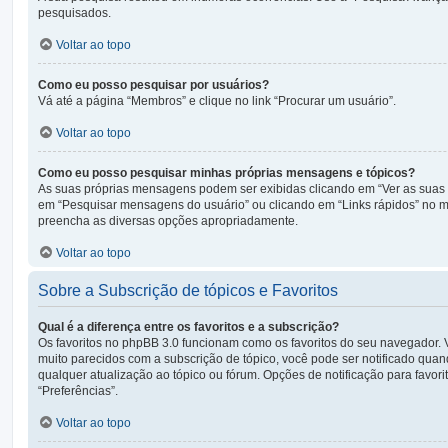
pesquisados.
Voltar ao topo
Como eu posso pesquisar por usuários?
Vá até a página “Membros” e clique no link “Procurar um usuário”.
Voltar ao topo
Como eu posso pesquisar minhas próprias mensagens e tópicos?
As suas próprias mensagens podem ser exibidas clicando em “Ver as suas m
em “Pesquisar mensagens do usuário” ou clicando em “Links rápidos” no me
preencha as diversas opções apropriadamente.
Voltar ao topo
Sobre a Subscrição de tópicos e Favoritos
Qual é a diferença entre os favoritos e a subscrição?
Os favoritos no phpBB 3.0 funcionam como os favoritos do seu navegador. 
muito parecidos com a subscrição de tópico, você pode ser notificado quand
qualquer atualização ao tópico ou fórum. Opções de notificação para favor
“Preferências”.
Voltar ao topo