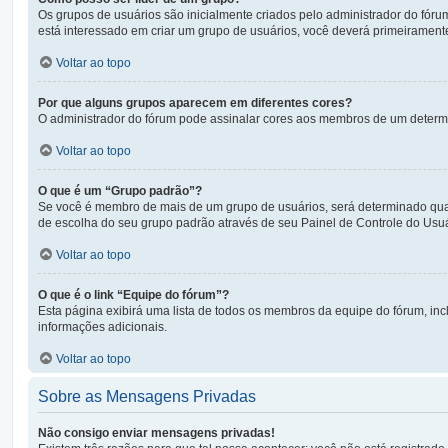
Os grupos de usuários são inicialmente criados pelo administrador do fóru
está interessado em criar um grupo de usuários, você deverá primeiramen
Voltar ao topo
Por que alguns grupos aparecem em diferentes cores?
O administrador do fórum pode assinalar cores aos membros de um determina
Voltar ao topo
O que é um “Grupo padrão”?
Se você é membro de mais de um grupo de usuários, será determinado qual 
de escolha do seu grupo padrão através de seu Painel de Controle do Usuá
Voltar ao topo
O que é o link “Equipe do fórum”?
Esta página exibirá uma lista de todos os membros da equipe do fórum, in
informações adicionais.
Voltar ao topo
Sobre as Mensagens Privadas
Não consigo enviar mensagens privadas!