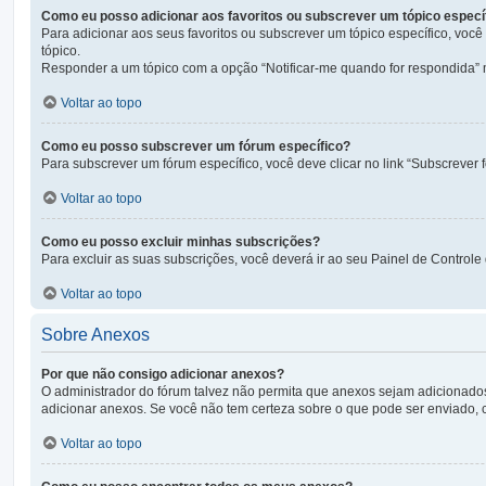
Como eu posso adicionar aos favoritos ou subscrever um tópico especí
Para adicionar aos seus favoritos ou subscrever um tópico específico, você
tópico.
Responder a um tópico com a opção “Notificar-me quando for respondida” 
Voltar ao topo
Como eu posso subscrever um fórum específico?
Para subscrever um fórum específico, você deve clicar no link “Subscrever f
Voltar ao topo
Como eu posso excluir minhas subscrições?
Para excluir as suas subscrições, você deverá ir ao seu Painel de Controle
Voltar ao topo
Sobre Anexos
Por que não consigo adicionar anexos?
O administrador do fórum talvez não permita que anexos sejam adicionado
adicionar anexos. Se você não tem certeza sobre o que pode ser enviado, 
Voltar ao topo