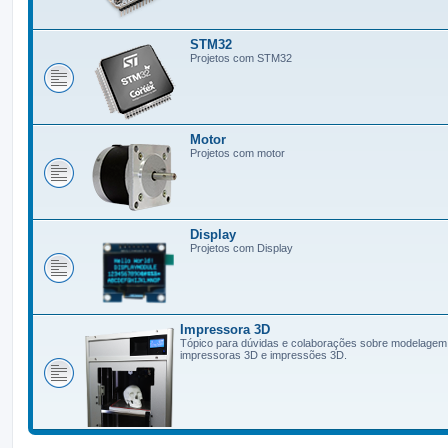
STM32
Projetos com STM32
Motor
Projetos com motor
Display
Projetos com Display
Impressora 3D
Tópico para dúvidas e colaborações sobre modelagem
impressoras 3D e impressões 3D.