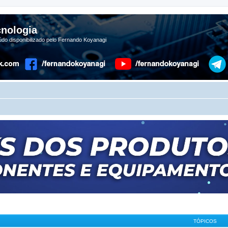
nologia
do disponibilizado pelo Fernando Koyanagi
TÓPICOS