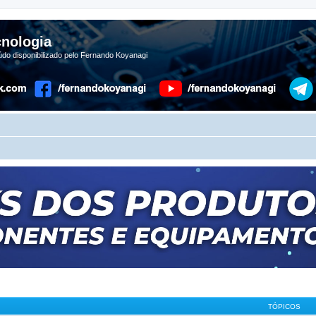
nologia
do disponibilizado pelo Fernando Koyanagi
TÓPICOS