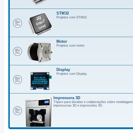
STM32
Projetos com STM32
Motor
Projetos com motor
Display
Projetos com Display
Impressora 3D
Tópico para dúvidas e colaborações sobre modelagem
impressoras 3D e impressões 3D.