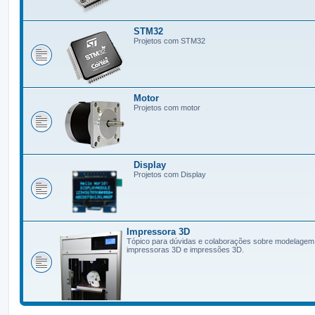
STM32
Projetos com STM32
Motor
Projetos com motor
Display
Projetos com Display
Impressora 3D
Tópico para dúvidas e colaborações sobre modelagem
impressoras 3D e impressões 3D.