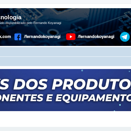
nologia
do disponibilizado pelo Fernando Koyanagi