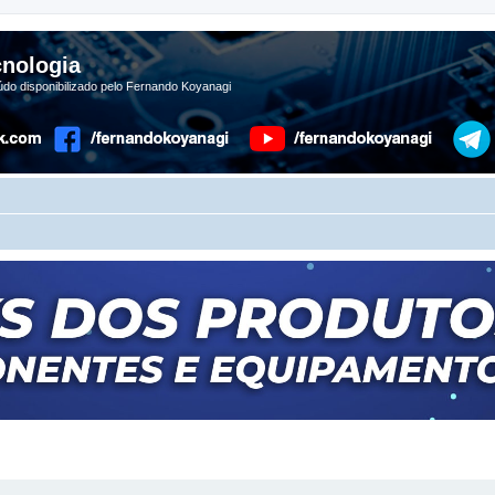
nologia
do disponibilizado pelo Fernando Koyanagi