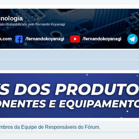
nologia
do disponibilizado pelo Fernando Koyanagi
membros da Equipe de Responsáveis do Fórum.