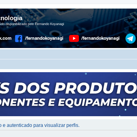
nologia
do disponibilizado pelo Fernando Koyanagi
 e autenticado para visualizar perfis.