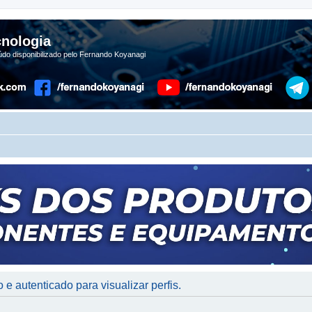
nologia
do disponibilizado pelo Fernando Koyanagi
 e autenticado para visualizar perfis.