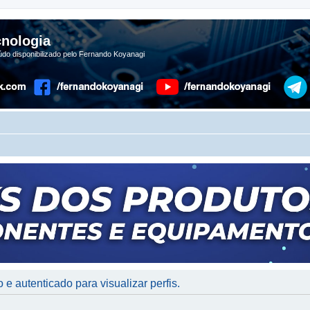
nologia
do disponibilizado pelo Fernando Koyanagi
 e autenticado para visualizar perfis.