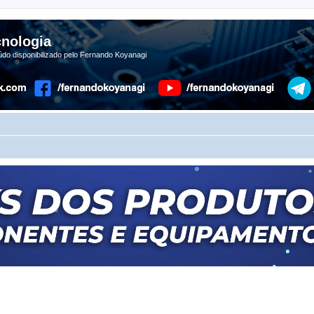
nologia
do disponibilizado pelo Fernando Koyanagi