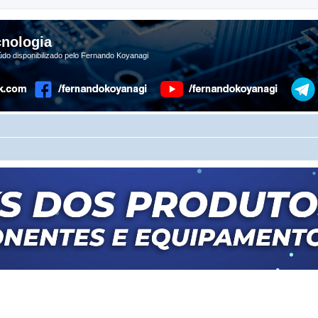
nologia
do disponibilizado pelo Fernando Koyanagi