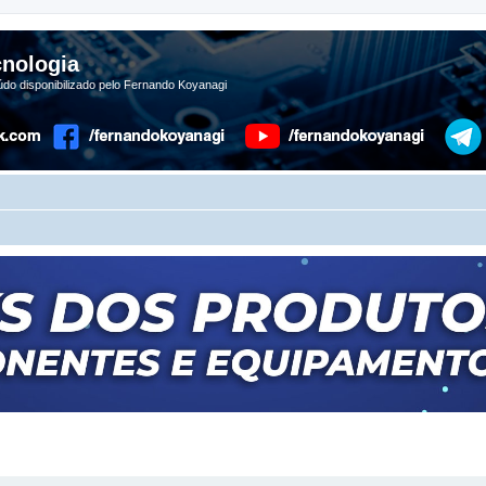
nologia
do disponibilizado pelo Fernando Koyanagi