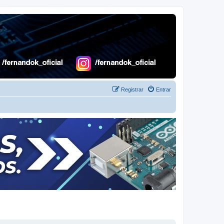
Registrar
Entrar