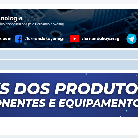
nologia
do disponibilizado pelo Fernando Koyanagi