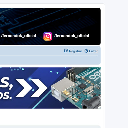
Registrar
Entrar