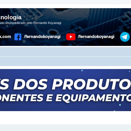
nologia
do disponibilizado pelo Fernando Koyanagi