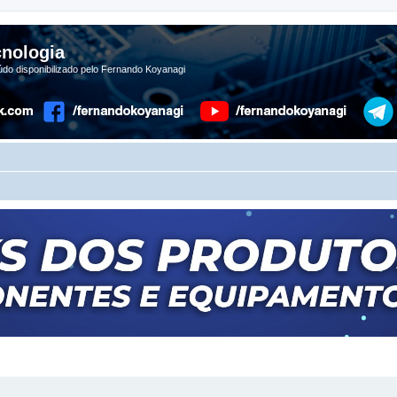
nologia
do disponibilizado pelo Fernando Koyanagi