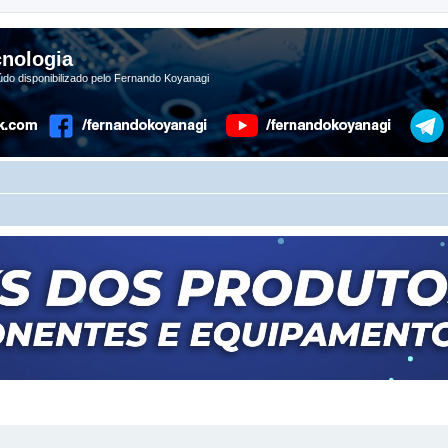
nologia
do disponibilizado pelo Fernando Koyanagi