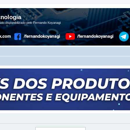
nologia
do disponibilizado pelo Fernando Koyanagi