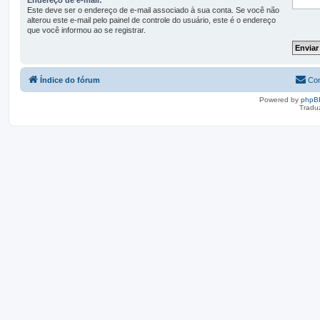
Este deve ser o endereço de e-mail associado à sua conta. Se você não
alterou este e-mail pelo painel de controle do usuário, este é o endereço
que você informou ao se registrar.
Índice do fórum
Con
Powered by
phpB
Tradu