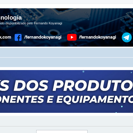
nologia
do disponibilizado pelo Fernando Koyanagi