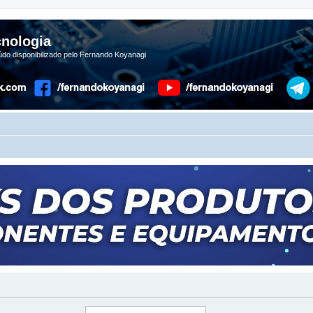
nologia
do disponibilizado pelo Fernando Koyanagi