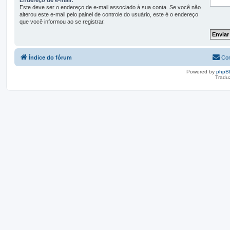
Este deve ser o endereço de e-mail associado à sua conta. Se você não
alterou este e-mail pelo painel de controle do usuário, este é o endereço
que você informou ao se registrar.
Índice do fórum
Con
Powered by
phpB
Tradu