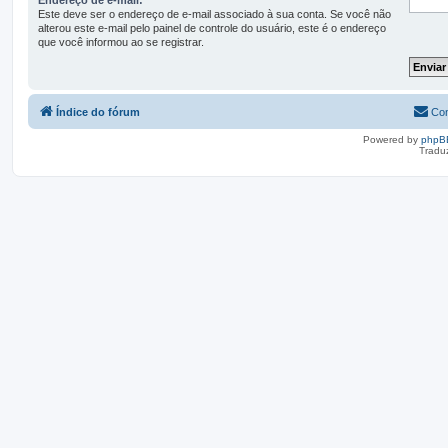
Este deve ser o endereço de e-mail associado à sua conta. Se você não
alterou este e-mail pelo painel de controle do usuário, este é o endereço
que você informou ao se registrar.
Índice do fórum
Con
Powered by
phpB
Tradu