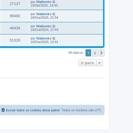
por
Waldomiro
27137
15/Set/2025, 14:43
por
Waldomiro
99460
19/Out/2024, 21:54
por
Waldomiro
46439
10/Out/2024, 17:43
por
Waldomiro
51320
10/Out/2024, 12:01
1
2
Próximo
48 tópicos
Ir para
Excluir todos os cookies deste painel
Todos os horários são
UTC