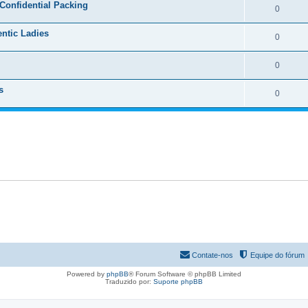
Confidential Packing
0
entic Ladies
0
0
s
0
Contate-nos
Equipe do fórum
Powered by
phpBB
® Forum Software © phpBB Limited
Traduzido por:
Suporte phpBB