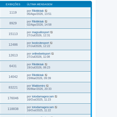
EXIBIÇÕES
ÚLTIMA MENSAGEM
por
Rikitikitak
1119
05/Ago/2026, 13:51
por
Rikitikitak
8929
02/Ago/2026, 14:58
por
magsafesport
15113
27/Jul/2026, 12:31
por
booksitesport
12486
27/Jul/2026, 12:22
por
onlinebettsport
12613
27/Jul/2026, 11:08
por
Rikitikitak
6431
19/Jul/2026, 08:23
por
Rikitikitak
14042
23/Mai/2026, 09:39
por
Waldomiro
83221
05/Mar/2026, 20:33
por
totodamagescam
176046
16/Out/2025, 11:23
por
totodamagescam
118838
16/Out/2025, 11:22