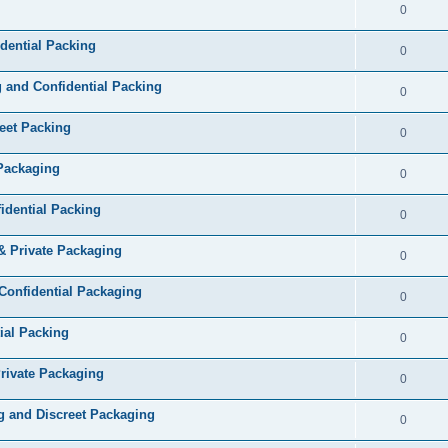
0
dential Packing
0
 and Confidential Packing
0
eet Packing
0
 Packaging
0
idential Packing
0
& Private Packaging
0
Confidential Packaging
0
ial Packing
0
rivate Packaging
0
g and Discreet Packaging
0