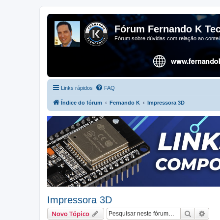
Fórum Fernando K Tec
Fórum sobre dúvidas com relação ao conteú
Links rápidos
FAQ
Índice do fórum
Fernando K
Impressora 3D
Impressora 3D
Pesquisa
Pesq
Novo Tópico